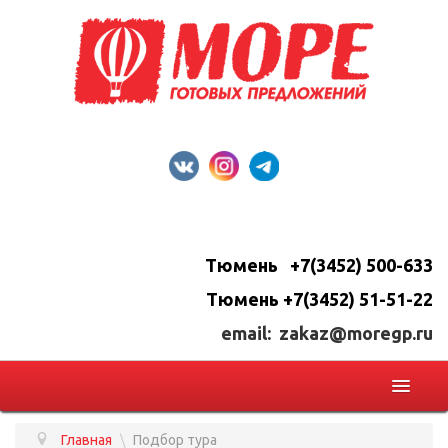
Тюмень +7(3452) 500-633
Тюмень +7(3452) 51-51-22
email: zakaz@moregp.ru
Главная
\
Подбор тура